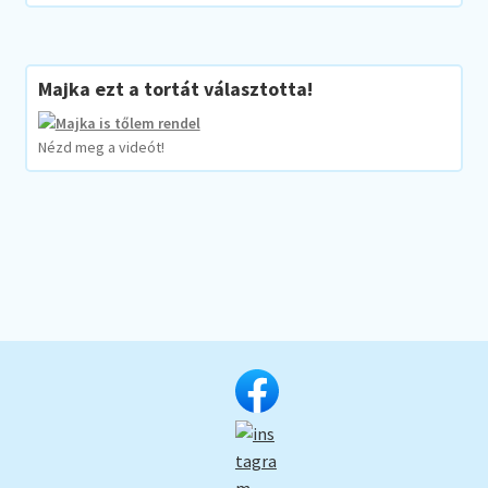
Majka ezt a tortát választotta!
Nézd meg a videót!