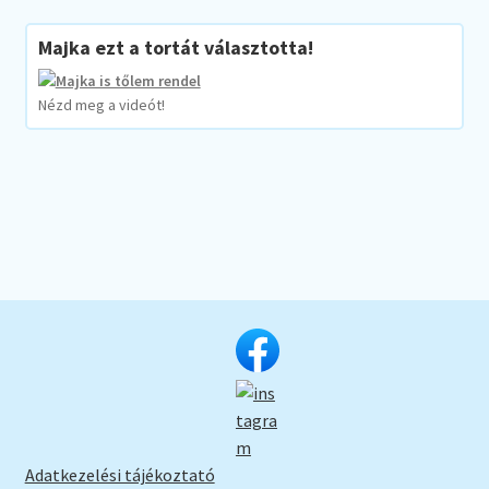
Majka ezt a tortát választotta!
Nézd meg a videót!
Adatkezelési tájékoztató